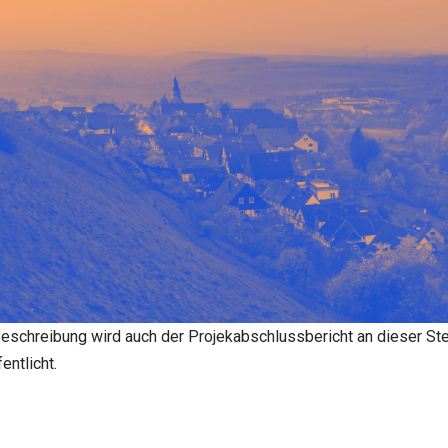
eschreibung wird auch der Projekabschlussbericht an dieser St
entlicht.